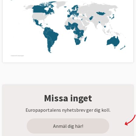
Missa inget
Europaportalens nyhetsbrev ger dig koll.
Anmäl dig här!