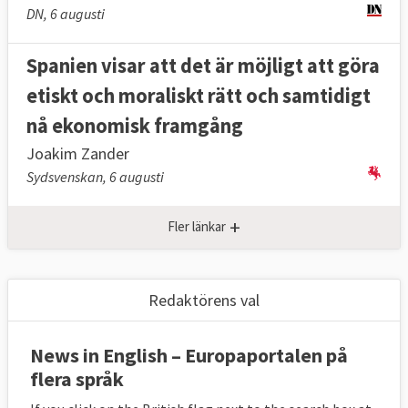
DN, 6 augusti
Spanien visar att det är möjligt att göra
etiskt och moraliskt rätt och samtidigt
nå ekonomisk framgång
Joakim Zander
Sydsvenskan, 6 augusti
+
Fler länkar
Redaktörens val
News in English – Europaportalen på
flera språk