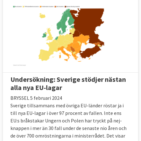
Undersökning: Sverige stödjer nästan
alla nya EU-lagar
BRYSSEL 5 februari 2024
Sverige tillsammans med övriga EU-länder röstar ja i
till nya EU-lagar i över 97 procent av fallen. Inte ens
EU:s bråkstakar Ungern och Polen har tryckt på nej-
knappen i mer än 30 fall under de senaste nio åren och
de över 700 omröstningarna i ministerrådet. Det visar