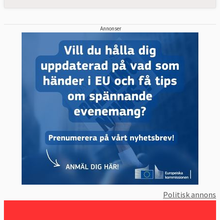
Annonser
Politisk annons