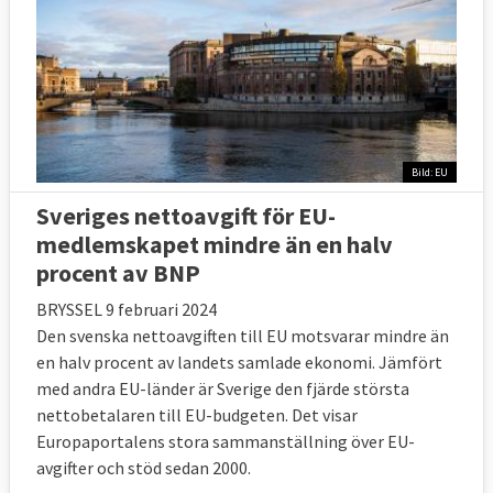
Bild: EU
Sveriges nettoavgift för EU-
medlemskapet mindre än en halv
procent av BNP
BRYSSEL 9 februari 2024
Den svenska nettoavgiften till EU motsvarar mindre än
en halv procent av landets samlade ekonomi. Jämfört
med andra EU-länder är Sverige den fjärde största
nettobetalaren till EU-budgeten. Det visar
Europaportalens stora sammanställning över EU-
avgifter och stöd sedan 2000.