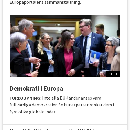
Europaportalens sammanställning.
Bild: EU
Demokrati i Europa
FÖRDJUPNING
: Inte alla EU-länder anses vara
fullvärdiga demokratier. Se hur experter rankar dem i
fyra olika globala index.