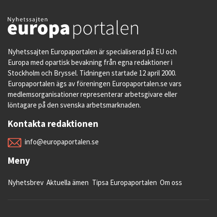
Nyhetssajten Europaportalen är specialiserad på EU och
Europa med opartisk bevakning från egna redaktioner i
Stockholm och Bryssel. Tidningen startade 12 april 2000.
Europaportalen ägs av föreningen Europaportalen.se vars
medlemsorganisationer representerar arbetsgivare eller
löntagare på den svenska arbetsmarknaden.
Kontakta redaktionen
info@europaportalen.se
Meny
Nyhetsbrev
Aktuella ämen
Tipsa Europaportalen
Om oss