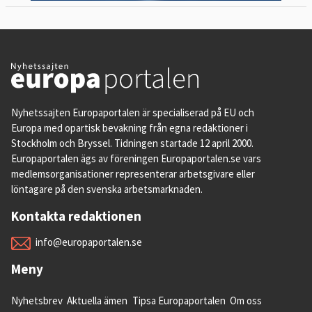
Nyhetssajten Europaportalen är specialiserad på EU och
Europa med opartisk bevakning från egna redaktioner i
Stockholm och Bryssel. Tidningen startade 12 april 2000.
Europaportalen ägs av föreningen Europaportalen.se vars
medlemsorganisationer representerar arbetsgivare eller
löntagare på den svenska arbetsmarknaden.
Kontakta redaktionen
info@europaportalen.se
Meny
Nyhetsbrev
Aktuella ämen
Tipsa Europaportalen
Om oss