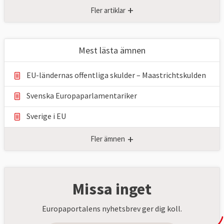
+
Fler artiklar
Mest lästa ämnen
EU-ländernas offentliga skulder – Maastrichtskulden
Svenska Europaparlamentariker
Sverige i EU
+
Fler ämnen
Missa inget
Europaportalens nyhetsbrev ger dig koll.