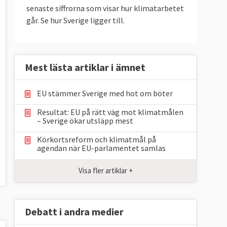
senaste siffrorna som visar hur klimatarbetet
går. Se hur Sverige ligger till.
Mest lästa artiklar i ämnet
EU stämmer Sverige med hot om böter
Resultat: EU på rätt väg mot klimatmålen
– Sverige ökar utsläpp mest
Körkortsreform och klimatmål på
agendan när EU-parlamentet samlas
Visa fler artiklar +
Debatt i andra medier