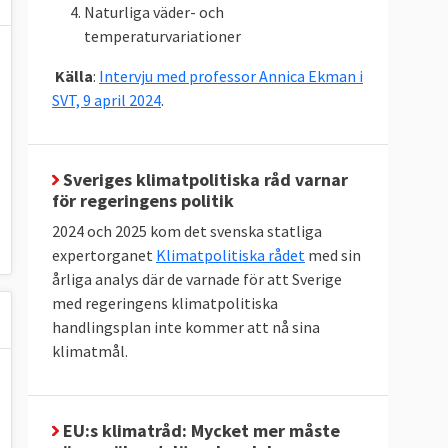
Naturliga väder- och
temperaturvariationer
Källa
:
Intervju med professor Annica Ekman i
SVT, 9 april 2024
.
Sveriges klimatpolitiska råd varnar
för regeringens politik
2024 och 2025 kom det svenska statliga
expertorganet
Klimatpolitiska rådet
med sin
årliga analys där de varnade för att Sverige
med regeringens klimatpolitiska
handlingsplan inte kommer att nå sina
klimatmål.
EU:s klimatråd: Mycket mer måste