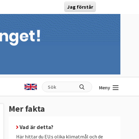
Jag förstår
Meny
Mer fakta
Vad är detta?
Här hittar du EU:s olika klimatmål och de