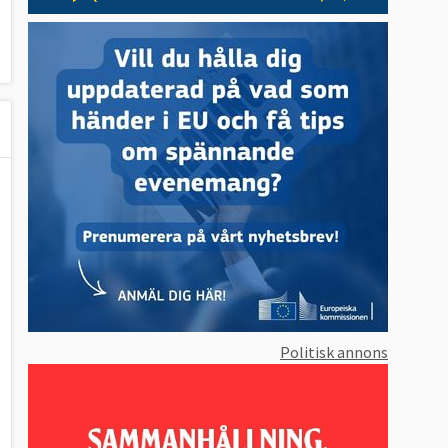
Politisk annons