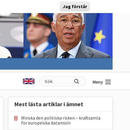
Jag förstår
Meny
Mest lästa artiklar i ämnet
Minska den politiska risken – kraftsamla
för europeiska datamoln