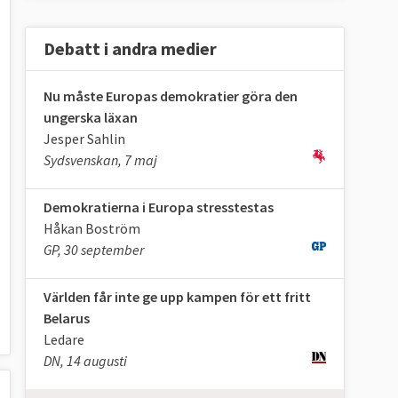
Debatt i andra medier
Nu måste Europas demokratier göra den
ungerska läxan
Jesper Sahlin
Sydsvenskan, 7 maj
Demokratierna i Europa stresstestas
Håkan Boström
GP, 30 september
Världen får inte ge upp kampen för ett fritt
Belarus
Ledare
DN, 14 augusti