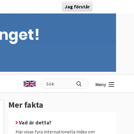
Jag förstår
Meny
Mer fakta
Vad är detta?
Här visas fyra internationella index om