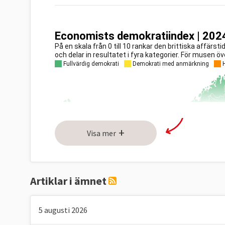
+
Visa mer
Artiklar i ämnet
5 augusti 2026