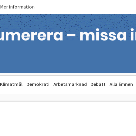
Mer information
Klimatmål
Demokrati
Arbetsmarknad
Debatt
Alla ämnen