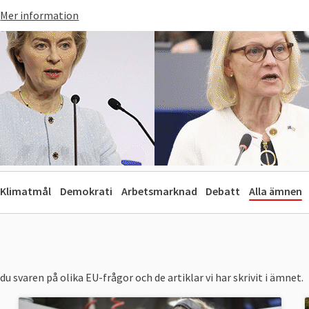
Mer information
Klimatmål
Demokrati
Arbetsmarknad
Debatt
Alla ämnen
svaren på olika EU-frågor och de artiklar vi har skrivit i ämnet.