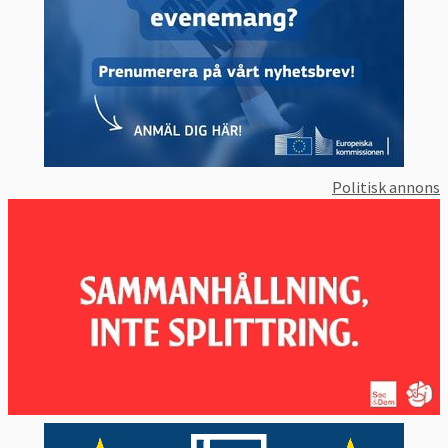
Politisk annons