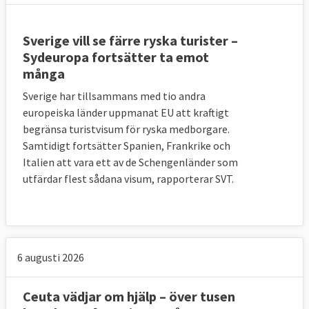
Sverige vill se färre ryska turister –
Sydeuropa fortsätter ta emot
många
Sverige har tillsammans med tio andra
europeiska länder uppmanat EU att kraftigt
begränsa turistvisum för ryska medborgare.
Samtidigt fortsätter Spanien, Frankrike och
Italien att vara ett av de Schengenländer som
utfärdar flest sådana visum, rapporterar SVT.
6 augusti 2026
Ceuta vädjar om hjälp – över tusen