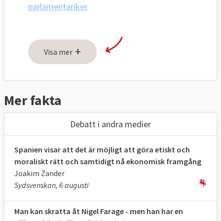
parlamentariker
.
+
Visa mer
Mer fakta
Debatt i andra medier
Spanien visar att det är möjligt att göra etiskt och
moraliskt rätt och samtidigt nå ekonomisk framgång
Joakim Zander
Sydsvenskan, 6 augusti
Man kan skratta åt Nigel Farage - men han har en