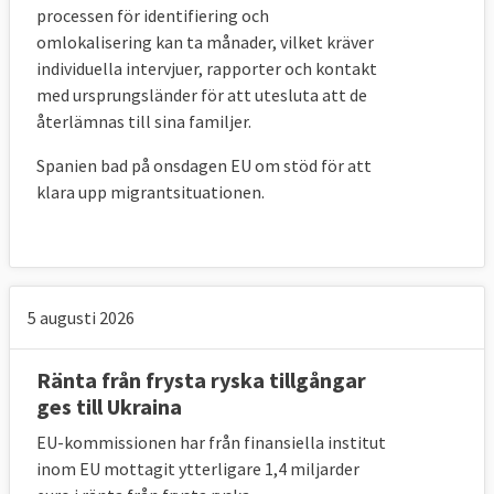
processen för identifiering och
omlokalisering kan ta månader, vilket kräver
individuella intervjuer, rapporter och kontakt
med ursprungsländer för att utesluta att de
återlämnas till sina familjer.
Spanien bad på onsdagen EU om stöd för att
klara upp migrantsituationen.
5 augusti 2026
Ränta från frysta ryska tillgångar
ges till Ukraina
EU-kommissionen har från finansiella institut
inom EU mottagit ytterligare 1,4 miljarder