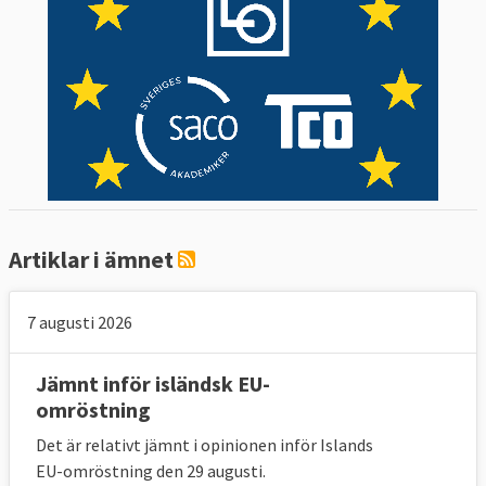
Artiklar i ämnet
7 augusti 2026
Jämnt inför isländsk EU-
omröstning
Det är relativt jämnt i opinionen inför Islands
EU-omröstning den 29 augusti.