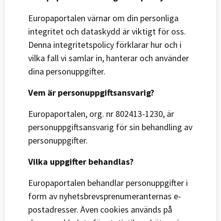
Europaportalen värnar om din personliga
integritet och dataskydd är viktigt för oss.
Denna integritetspolicy förklarar hur och i
vilka fall vi samlar in, hanterar och använder
dina personuppgifter.
Vem är personuppgiftsansvarig?
Europaportalen, org. nr 802413-1230, är
personuppgiftsansvarig för sin behandling av
personuppgifter.
Vilka uppgifter behandlas?
Europaportalen behandlar personuppgifter i
form av nyhetsbrevsprenumeranternas e-
postadresser. Även cookies används på