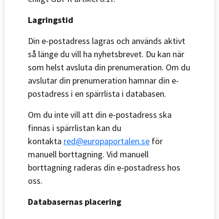
Lagringstid
Din e-postadress lagras och används aktivt
så länge du vill ha nyhetsbrevet. Du kan när
som helst avsluta din prenumeration. Om du
avslutar din prenumeration hamnar din e-
postadress i en spärrlista i databasen.
Om du inte vill att din e-postadress ska
finnas i spärrlistan kan du
kontakta
red@europaportalen.se
för
manuell borttagning. Vid manuell
borttagning raderas din e-postadress hos
oss.
Databasernas placering