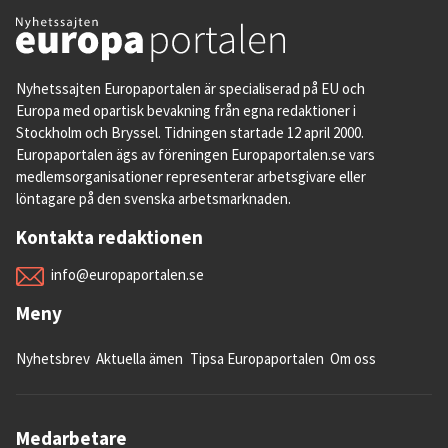
Nyhetssajten Europaportalen är specialiserad på EU och
Europa med opartisk bevakning från egna redaktioner i
Stockholm och Bryssel. Tidningen startade 12 april 2000.
Europaportalen ägs av föreningen Europaportalen.se vars
medlemsorganisationer representerar arbetsgivare eller
löntagare på den svenska arbetsmarknaden.
Kontakta redaktionen
info@europaportalen.se
Meny
Nyhetsbrev
Aktuella ämen
Tipsa Europaportalen
Om oss
Medarbetare