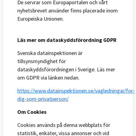
De servrar som Europaportalen och vårt
nyhetsbrevet använder finns placerade inom
Europeiska Unionen.
Läs mer om dataskyddsförordning GDPR
Svenska datainspektionen är
tillsynsmyndighet för
dataskyddsförordningen i Sverige. Läs mer
om GDPR via länken nedan.
https://www.datainspektionen.se/vagledningar/for-
dig-som-privatperson/
Om Cookies
Cookies används på denna webbplats för
statistik, enkäter, vissa annonser och vid