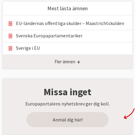
Mest lästa ämnen
EU-ländernas offentliga skulder – Maastrichtskulden
Svenska Europaparlamentariker
Sverige i EU
+
Fler ämnen
Missa inget
Europaportalens nyhetsbrev ger dig koll.
Anmäl dig här!