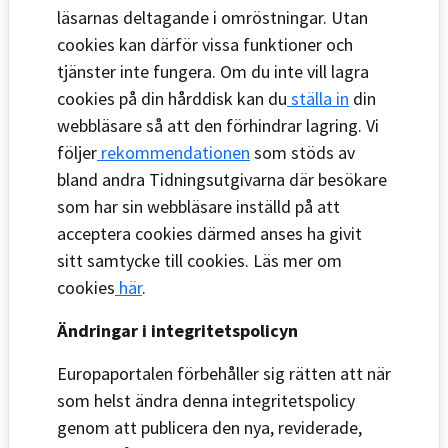
läsarnas deltagande i omröstningar. Utan
cookies kan därför vissa funktioner och
tjänster inte fungera. Om du inte vill lagra
cookies på din hårddisk kan du
ställa in
din
webbläsare så att den förhindrar lagring. Vi
följer
rekommendationen
som stöds av
bland andra Tidningsutgivarna där besökare
som har sin webbläsare inställd på att
acceptera cookies därmed anses ha givit
sitt samtycke till cookies. Läs mer om
cookies
här
.
Ändringar i integritetspolicyn
Europaportalen förbehåller sig rätten att när
som helst ändra denna integritetspolicy
genom att publicera den nya, reviderade,