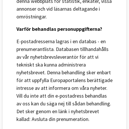
denna webbplats för statistik, enkäter, vissa
annonser och vid läsarnas deltagande i
omröstningar.
Varför behandlas personuppgifterna?
E-postadresserna lagras i en databas - en
prenumerantlista. Databasen tillhandahålls
av vår nyhetsbrevsleverantör för att vi
tekniskt ska kunna administrera
nyhetsbrevet. Denna behandling sker enbart
för att uppfylla Europaportalens berättigade
intresse av att informera om våra nyheter.
Vill du inte att din e-postadress behandlas
av oss kan du säga nej till sådan behandling.
Det sker genom en länk i nyhetsbrevet
kallad: Avsluta din prenumeration.