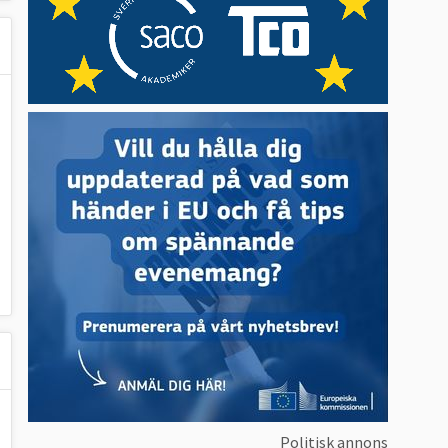
Politisk annons