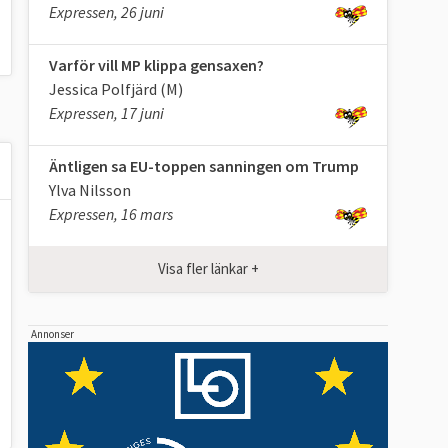
Expressen, 26 juni
Varför vill MP klippa gensaxen?
Jessica Polfjärd (M)
Expressen, 17 juni
Äntligen sa EU-toppen sanningen om Trump
Ylva Nilsson
Expressen, 16 mars
Visa fler länkar +
Annonser