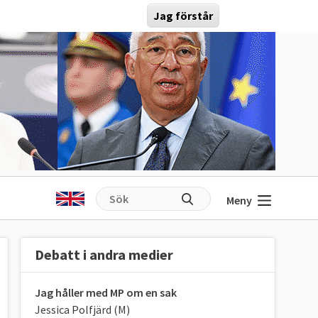
Jag förstår
Meny
Debatt i andra medier
Jag håller med MP om en sak
Jessica Polfjärd (M)