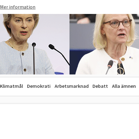
Mer information
Klimatmål
Demokrati
Arbetsmarknad
Debatt
Alla ämnen