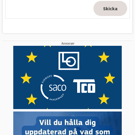
Annonser