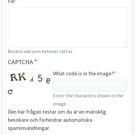
Fel
Beskriv vad som behöver rättas.
CAPTCHA
What code is in the image?
Enter the characters shown in the
image.
Den här frågan testar om du är en mänsklig
besökare och förhindrar automatiska
spaminsändningar.