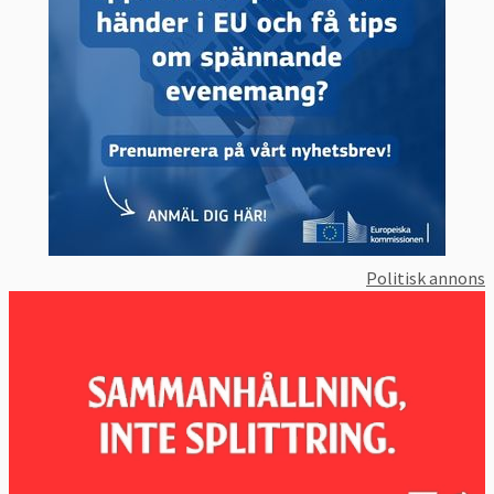
Politisk annons