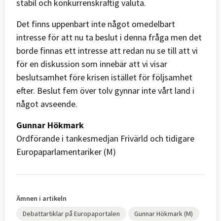
stabil och konkurrenskraftig valuta.
Det finns uppenbart inte något omedelbart
intresse för att nu ta beslut i denna fråga men det
borde finnas ett intresse att redan nu se till att vi
för en diskussion som innebär att vi visar
beslutsamhet före krisen istället för följsamhet
efter. Beslut fem över tolv gynnar inte vårt land i
något avseende.
Gunnar Hökmark
Ordförande i tankesmedjan Frivärld och tidigare
Europaparlamentariker (M)
Ämnen i artikeln
Debattartiklar på Europaportalen
Gunnar Hökmark (M)