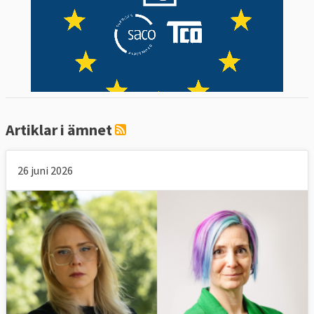
Artiklar i ämnet
26 juni 2026