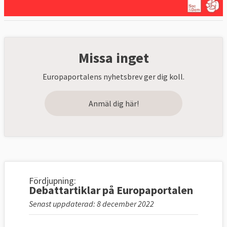
Missa inget
Europaportalens nyhetsbrev ger dig koll.
Anmäl dig här!
Fördjupning:
Debattartiklar på Europaportalen
Senast uppdaterad: 8 december 2022