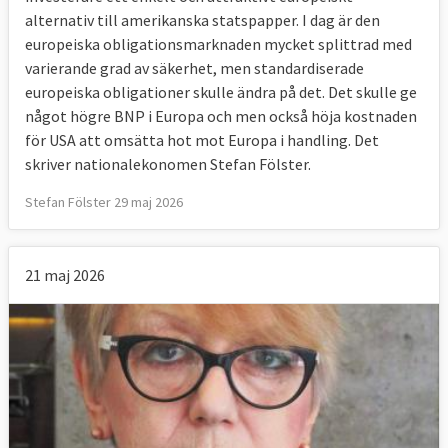
alternativ till amerikanska statspapper. I dag är den
europeiska obligationsmarknaden mycket splittrad med
varierande grad av säkerhet, men standardiserade
europeiska obligationer skulle ändra på det. Det skulle ge
något högre BNP i Europa och men också höja kostnaden
för USA att omsätta hot mot Europa i handling. Det
skriver nationalekonomen Stefan Fölster.
Stefan Fölster 29 maj 2026
21 maj 2026