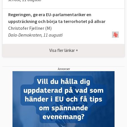
Regeringen, ge era EU-parlamentariker en
uppsträckning och börja ta terrorhotet på allvar
Christofer Fjellner (M)
Dala-Demokraten, 11 augusti
Visa fler länkar +
Annonser