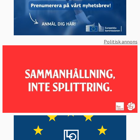
Politisk annons