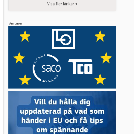
Visa fler länkar +
Annonser