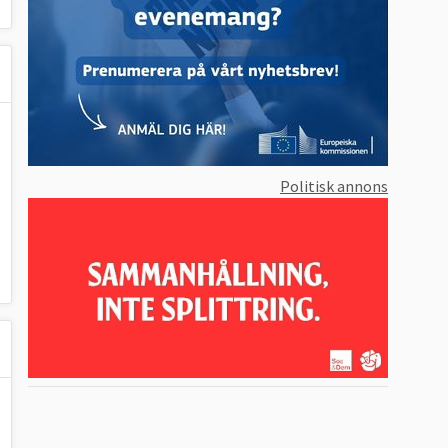
Politisk annons