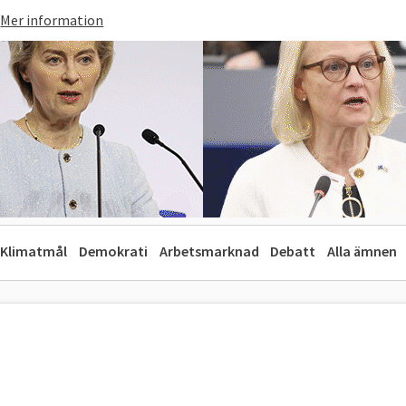
Mer information
Klimatmål
Demokrati
Arbetsmarknad
Debatt
Alla ämnen