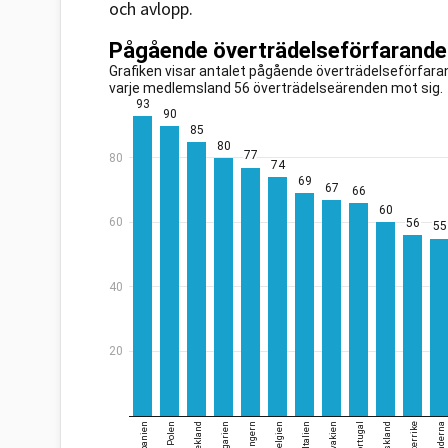
och avlopp.