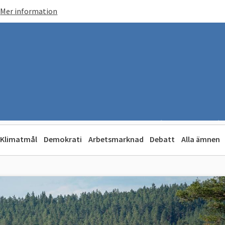
Mer information
Klimatmål
Demokrati
Arbetsmarknad
Debatt
Alla ämnen