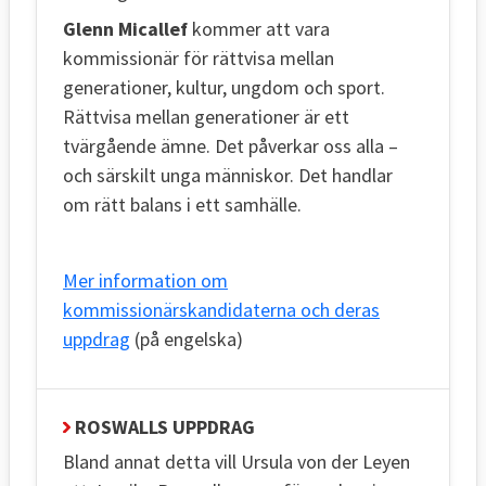
Glenn Micallef
kommer att vara
kommissionär för rättvisa mellan
generationer, kultur, ungdom och sport.
Rättvisa mellan generationer är ett
tvärgående ämne. Det påverkar oss alla –
och särskilt unga människor. Det handlar
om rätt balans i ett samhälle.
Mer information om
kommissionärskandidaterna och deras
uppdrag
(på engelska)
ROSWALLS UPPDRAG
Bland annat detta vill Ursula von der Leyen