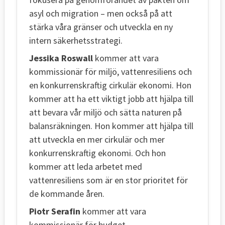
asyl och migration – men också på att
stärka våra gränser och utveckla en ny
intern säkerhetsstrategi.
Jessika Roswall
kommer att vara
kommissionär för miljö, vattenresiliens och
en konkurrenskraftig cirkulär ekonomi. Hon
kommer att ha ett viktigt jobb att hjälpa till
att bevara vår miljö och sätta naturen på
balansräkningen. Hon kommer att hjälpa till
att utveckla en mer cirkulär och mer
konkurrenskraftig ekonomi. Och hon
kommer att leda arbetet med
vattenresiliens som är en stor prioritet för
de kommande åren.
Piotr Serafin
kommer att vara
kommissionär för budget,