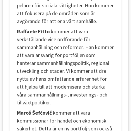
pelaren för sociala rättigheter. Hon kommer
att fokusera på de områden som är
avgörande för att ena vårt samhälle.
Raffaele Fitto
kommer att vara
verkställande vice ordförande för
sammanhållning och reformer. Han kommer
att vara ansvarig för portföljen som
hanterar sammanhållningspolitik, regional
utveckling och städer. Vi kommer att dra
nytta av hans omfattande erfarenhet för
att hjälpa till att modernisera och stärka
våra sammanhållnings-, investerings- och
tillväxtpolitiker.
Maroš Šefčovič
kommer att vara
kommissionär för handel och ekonomisk
säkerhet. Detta är en ny portfölj som också