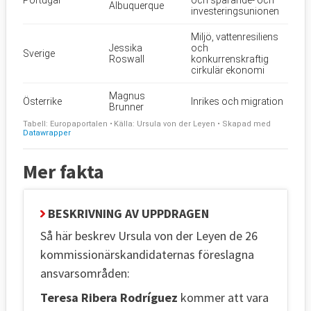
Mer fakta
BESKRIVNING AV UPPDRAGEN
Så här beskrev Ursula von der Leyen de 26
kommissionärskandidaternas föreslagna
ansvarsområden:
Teresa Ribera Rodríguez
kommer att vara