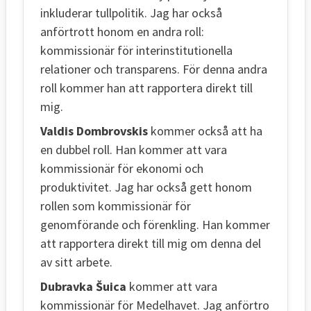
inkluderar tullpolitik. Jag har också
anförtrott honom en andra roll:
kommissionär för interinstitutionella
relationer och transparens. För denna andra
roll kommer han att rapportera direkt till
mig.
Valdis Dombrovskis
kommer också att ha
en dubbel roll. Han kommer att vara
kommissionär för ekonomi och
produktivitet. Jag har också gett honom
rollen som kommissionär för
genomförande och förenkling. Han kommer
att rapportera direkt till mig om denna del
av sitt arbete.
Dubravka Šuica
kommer att vara
kommissionär för Medelhavet. Jag anförtro