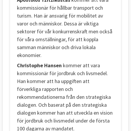
kommissionär för hållbar transport och
turism. Han är ansvarig för mobilitet av
varor och människor. Dessa är viktiga
sektorer för vår konkurrenskraft men också
för våra omställningar, för att koppla
samman människor och driva lokala
ekonomier.
Christophe Hansen
kommer att vara
kommissionär för jordbruk och livsmedel.
Han kommer att ha uppgiften att
förverkliga rapporten och
rekommendationerna från den strategiska
dialogen. Och baserat på den strategiska
dialogen kommer han att utveckla en vision
för jordbruk och livsmedel under de första
100 dagarna av mandatet.