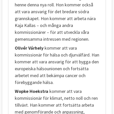
henne denna nya roll. Hon kommer också
att vara ansvarig för det bredare södra
grannskapet. Hon kommer att arbeta nära
Kaja Kallas – och många andra
kommissionärer – för att utveckla våra
gemensamma intressen med regionen.
Olivér Várhely
kommer att vara
kommissionär för hälsa och djurvälfärd. Han
kommer att vara ansvarig för att bygga den
europeiska hälsounionen och fortsätta
arbetet med att bekämpa cancer och
förebyggande hälsa.
Wopke Hoekstra
kommer att vara
kommissionär för klimat, netto noll och ren
tillväxt. Han kommer att fortsätta arbeta
med genomförande och anpassning,