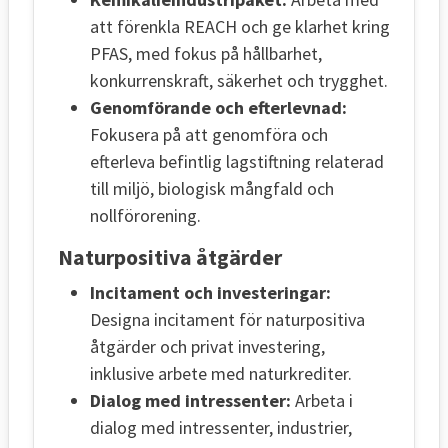
att förenkla REACH och ge klarhet kring
PFAS, med fokus på hållbarhet,
konkurrenskraft, säkerhet och trygghet.
Genomförande och efterlevnad:
Fokusera på att genomföra och
efterleva befintlig lagstiftning relaterad
till miljö, biologisk mångfald och
nollförorening.
Naturpositiva åtgärder
Incitament och investeringar:
Designa incitament för naturpositiva
åtgärder och privat investering,
inklusive arbete med naturkrediter.
Dialog med intressenter:
Arbeta i
dialog med intressenter, industrier,