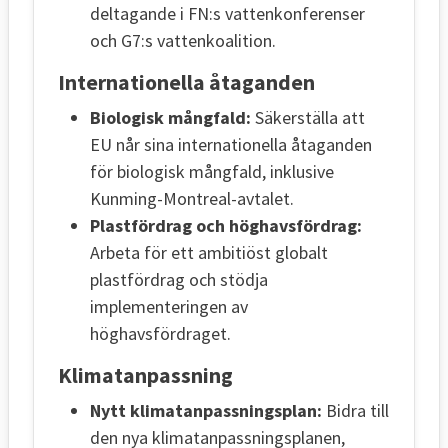
deltagande i FN:s vattenkonferenser
och G7:s vattenkoalition.
Internationella åtaganden
Biologisk mångfald:
Säkerställa att
EU når sina internationella åtaganden
för biologisk mångfald, inklusive
Kunming-Montreal-avtalet.
Plastfördrag och höghavsfördrag:
Arbeta för ett ambitiöst globalt
plastfördrag och stödja
implementeringen av
höghavsfördraget.
Klimatanpassning
Nytt klimatanpassningsplan:
Bidra till
den nya klimatanpassningsplanen,