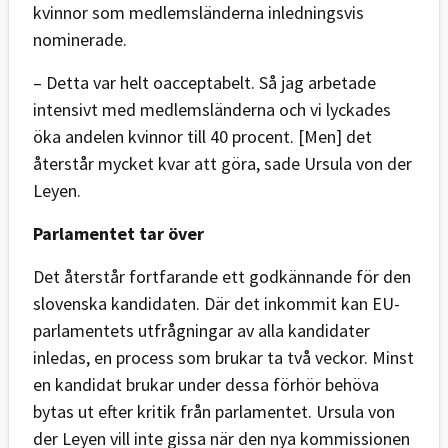
kvinnor som medlemsländerna inledningsvis
nominerade.
– Detta var helt oacceptabelt. Så jag arbetade
intensivt med medlemsländerna och vi lyckades
öka andelen kvinnor till 40 procent. [Men] det
återstår mycket kvar att göra, sade Ursula von der
Leyen.
Parlamentet tar över
Det återstår fortfarande ett godkännande för den
slovenska kandidaten. Där det inkommit kan EU-
parlamentets utfrågningar av alla kandidater
inledas, en process som brukar ta två veckor. Minst
en kandidat brukar under dessa förhör behöva
bytas ut efter kritik från parlamentet. Ursula von
der Leyen vill inte gissa när den nya kommissionen