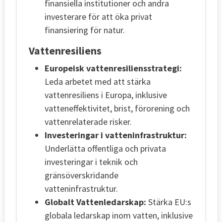
finansiella institutioner och andra
investerare för att öka privat
finansiering för natur.
Vattenresiliens
Europeisk vattenresiliensstrategi:
Leda arbetet med att stärka
vattenresiliens i Europa, inklusive
vatteneffektivitet, brist, förorening och
vattenrelaterade risker.
Investeringar i vatteninfrastruktur:
Underlätta offentliga och privata
investeringar i teknik och
gränsöverskridande
vatteninfrastruktur.
Globalt Vattenledarskap:
Stärka EU:s
globala ledarskap inom vatten, inklusive