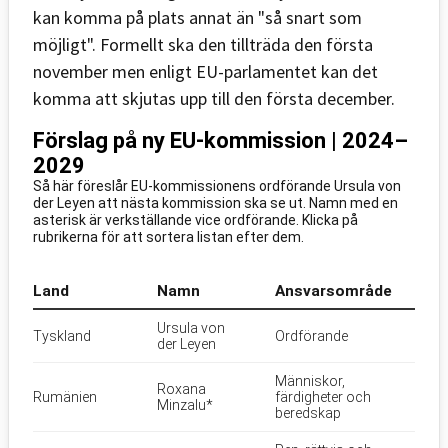
kan komma på plats annat än "så snart som
möjligt". Formellt ska den tillträda den första
november men enligt EU-parlamentet kan det
komma att skjutas upp till den första december.