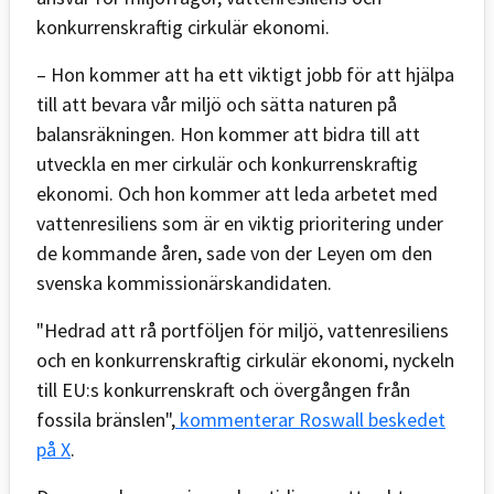
konkurrenskraftig cirkulär ekonomi.
– Hon kommer att ha ett viktigt jobb för att hjälpa
till att bevara vår miljö och sätta naturen på
balansräkningen. Hon kommer att bidra till att
utveckla en mer cirkulär och konkurrenskraftig
ekonomi. Och hon kommer att leda arbetet med
vattenresiliens som är en viktig prioritering under
de kommande åren, sade von der Leyen om den
svenska kommissionärskandidaten.
"Hedrad att rå portföljen för miljö, vattenresiliens
och en konkurrenskraftig cirkulär ekonomi, nyckeln
till EU:s konkurrenskraft och övergången från
fossila bränslen",
kommenterar Roswall beskedet
på X
.