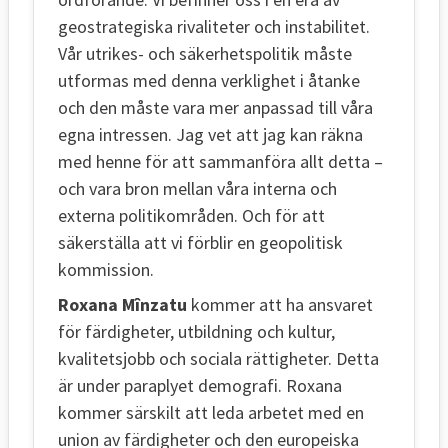
geostrategiska rivaliteter och instabilitet.
Vår utrikes- och säkerhetspolitik måste
utformas med denna verklighet i åtanke
och den måste vara mer anpassad till våra
egna intressen. Jag vet att jag kan räkna
med henne för att sammanföra allt detta –
och vara bron mellan våra interna och
externa politikområden. Och för att
säkerställa att vi förblir en geopolitisk
kommission.
Roxana Mînzatu
kommer att ha ansvaret
för färdigheter, utbildning och kultur,
kvalitetsjobb och sociala rättigheter. Detta
är under paraplyet demografi. Roxana
kommer särskilt att leda arbetet med en
union av färdigheter och den europeiska