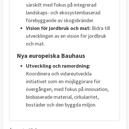
särskilt med fokus på integrerad
landskaps- och ekosystembaserad
förebyggande av skogsbränder.
Vision för jordbruk och mat:
Bidra till
utvecklingen av en vision för jordbruk
och mat.
Nya europeiska Bauhaus
Utveckling och ramordning:
Koordinera och vidareutveckla
initiativet som en möjliggörare för
övergången, med fokus på innovation,
biobaserade material, cirkularitet,
bostäder och den byggda miljön.