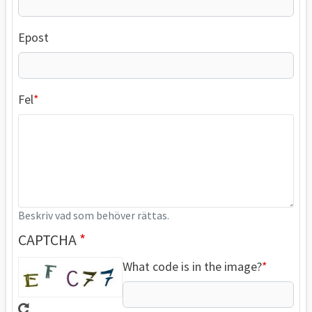
Epost
Fel
Beskriv vad som behöver rättas.
CAPTCHA
What code is in the image?