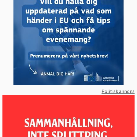
Politisk annons