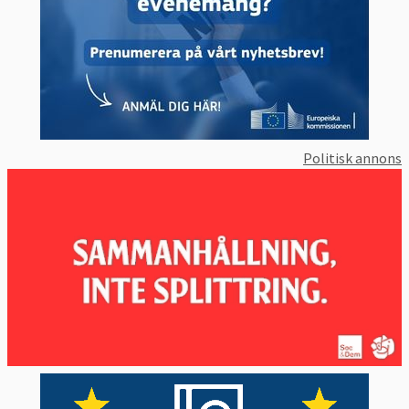
Politisk annons