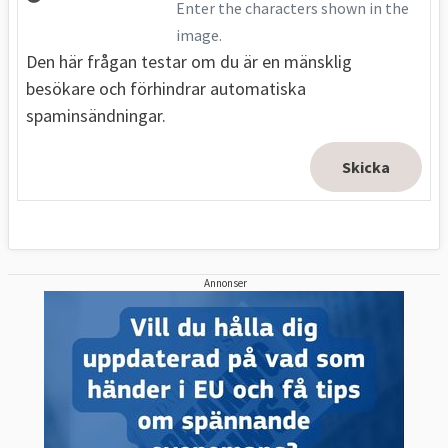
Enter the characters shown in the
image.
Den här frågan testar om du är en mänsklig
besökare och förhindrar automatiska
spaminsändningar.
Annonser