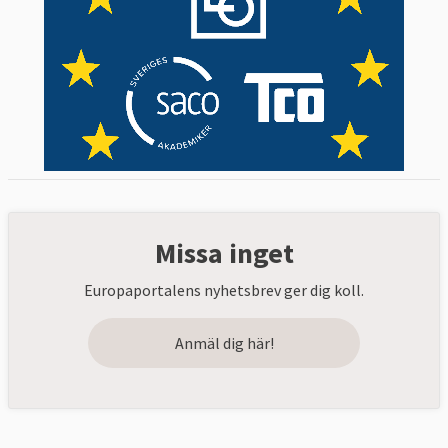
Missa inget
Europaportalens nyhetsbrev ger dig koll.
Anmäl dig här!