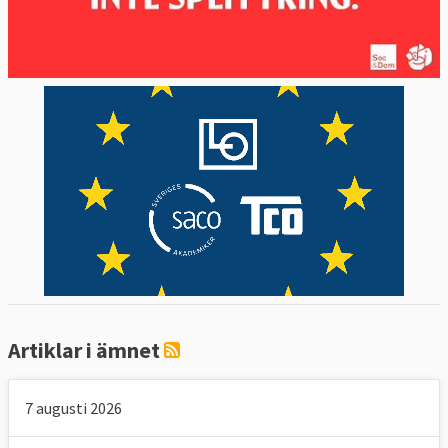
Artiklar i ämnet
7 augusti 2026