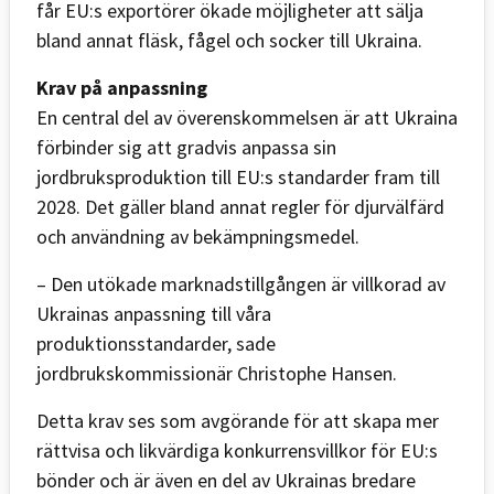
får EU:s exportörer ökade möjligheter att sälja
bland annat fläsk, fågel och socker till Ukraina.
Krav på anpassning
En central del av överenskommelsen är att Ukraina
förbinder sig att gradvis anpassa sin
jordbruksproduktion till EU:s standarder fram till
2028. Det gäller bland annat regler för djurvälfärd
och användning av bekämpningsmedel.
– Den utökade marknadstillgången är villkorad av
Ukrainas anpassning till våra
produktionsstandarder, sade
jordbrukskommissionär Christophe Hansen.
Detta krav ses som avgörande för att skapa mer
rättvisa och likvärdiga konkurrensvillkor för EU:s
bönder och är även en del av Ukrainas bredare