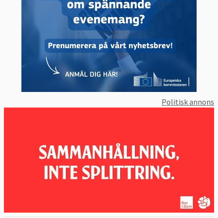
Politisk annons