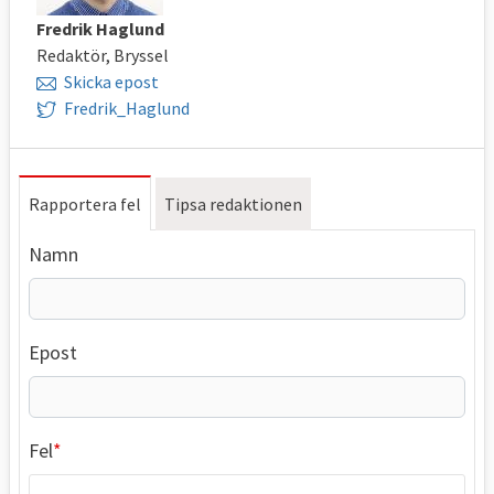
Fredrik Haglund
Redaktör, Bryssel
Skicka epost
Fredrik_Haglund
Rapportera fel
Tipsa redaktionen
Namn
Epost
Fel