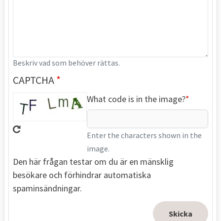
Beskriv vad som behöver rättas.
CAPTCHA
What code is in the image?
Enter the characters shown in the
image.
Den här frågan testar om du är en mänsklig
besökare och förhindrar automatiska
spaminsändningar.