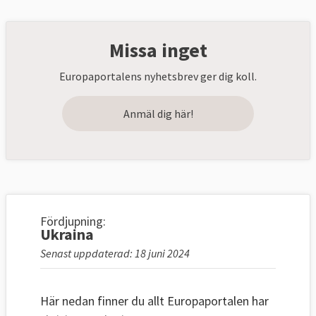
Missa inget
Europaportalens nyhetsbrev ger dig koll.
Anmäl dig här!
Fördjupning:
Ukraina
Senast uppdaterad: 18 juni 2024
Här nedan finner du allt Europaportalen har