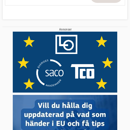
Annonser