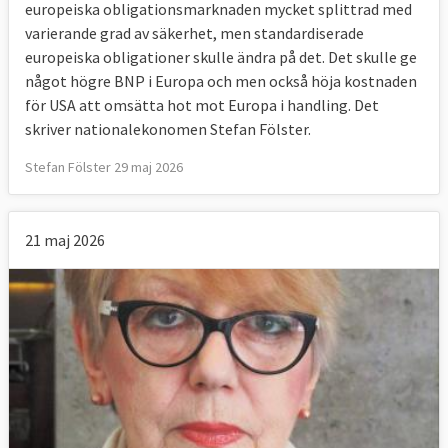
europeiska obligationsmarknaden mycket splittrad med
varierande grad av säkerhet, men standardiserade
europeiska obligationer skulle ändra på det. Det skulle ge
något högre BNP i Europa och men också höja kostnaden
för USA att omsätta hot mot Europa i handling. Det
skriver nationalekonomen Stefan Fölster.
Stefan Fölster 29 maj 2026
21 maj 2026