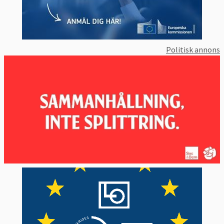
Politisk annons