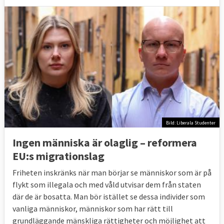
Bild: Liberala Studenter
Ingen människa är olaglig – reformera
EU:s migrationslag
Friheten inskränks när man börjar se människor som är på
flykt som illegala och med våld utvisar dem från staten
där de är bosatta. Man bör istället se dessa individer som
vanliga människor, människor som har rätt till
grundläggande mänskliga rättigheter och möjlighet att