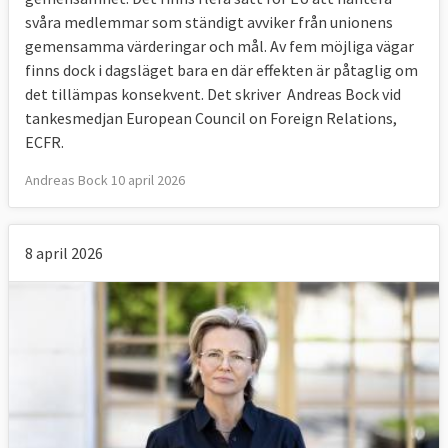
svåra medlemmar som ständigt avviker från unionens
gemensamma värderingar och mål. Av fem möjliga vägar
finns dock i dagsläget bara en där effekten är påtaglig om
det tillämpas konsekvent. Det skriver Andreas Bock vid
tankesmedjan European Council on Foreign Relations,
ECFR.
Andreas Bock 10 april 2026
8 april 2026