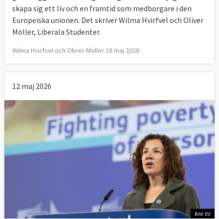
skapa sig ett liv och en framtid som medborgare i den
Europeiska unionen. Det skriver Wilma Hvirfvel och Oliver
Möller, Liberala Studenter.
Wilma Hvirfvel och Oliver Möller 18 maj 2026
12 maj 2026
Bild: EU