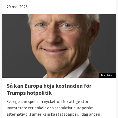
29 maj 2026
Bild: Privat
Så kan Europa höja kostnaden för
Trumps hotpolitik
Sverige kan spela en nyckelroll för att ge stora
investerare ett enkelt och attraktivt europeiskt
alternativ till amerikanska statspapper. I dag är den