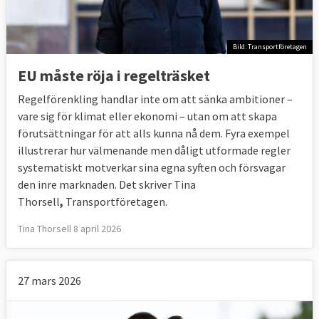
Bild: Transportföretagen
EU måste röja i regelträsket
Regelförenkling handlar inte om att sänka ambitioner –
vare sig för klimat eller ekonomi – utan om att skapa
förutsättningar för att alls kunna nå dem. Fyra exempel
illustrerar hur välmenande men dåligt utformade regler
systematiskt motverkar sina egna syften och försvagar
den inre marknaden. Det skriver Tina
Thorsell
,
Transportföretagen.
Tina Thorsell 8 april 2026
27 mars 2026