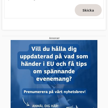
Annonser