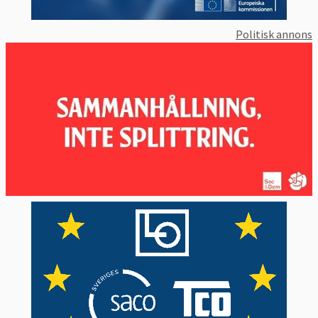
Politisk annons