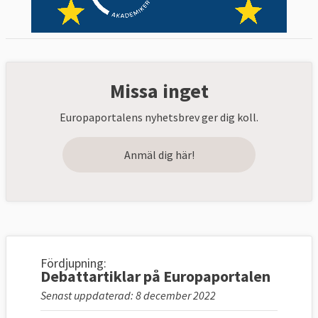
Missa inget
Europaportalens nyhetsbrev ger dig koll.
Anmäl dig här!
Fördjupning:
Debattartiklar på Europaportalen
Senast uppdaterad: 8 december 2022