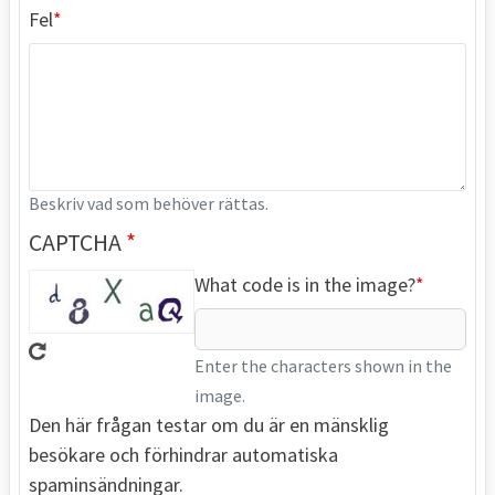
Fel
Beskriv vad som behöver rättas.
CAPTCHA
What code is in the image?
Enter the characters shown in the
image.
Den här frågan testar om du är en mänsklig
besökare och förhindrar automatiska
spaminsändningar.