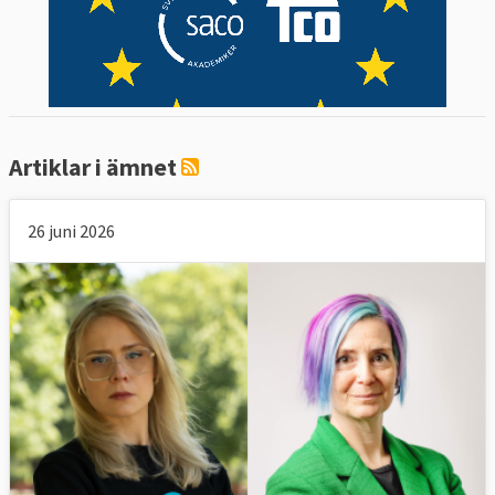
Artiklar i ämnet
26 juni 2026