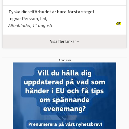
Tyska dieselförbudet är bara första steget
Ingvar Persson, led,
Aftonbladet, 11 augusti
Visa fler länkar +
Annonser