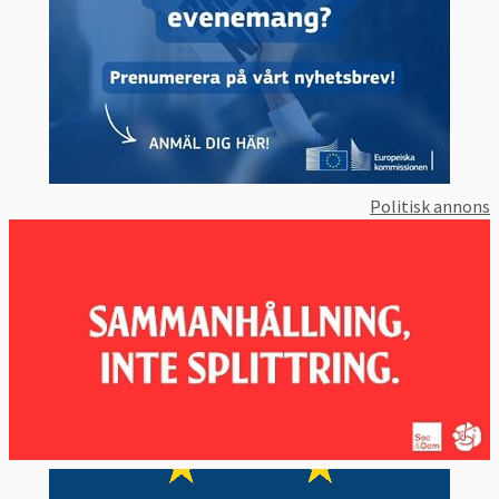
Politisk annons