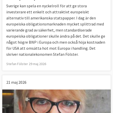
Sverige kan spela en nyckelroll för att ge stora
investerare ett enkelt och attraktivt europeiskt
alternativ till amerikanska statspapper. I dag är den
europeiska obligationsmarknaden mycket splittrad med
varierande grad av säkerhet, men standardiserade
europeiska obligationer skulle ändra på det. Det skulle ge
något högre BNP i Europa och men också höja kostnaden
för USA att omsätta hot mot Europa i handling. Det
skriver nationalekonomen Stefan Fölster.
Stefan Fölster 29 maj 2026
21 maj 2026