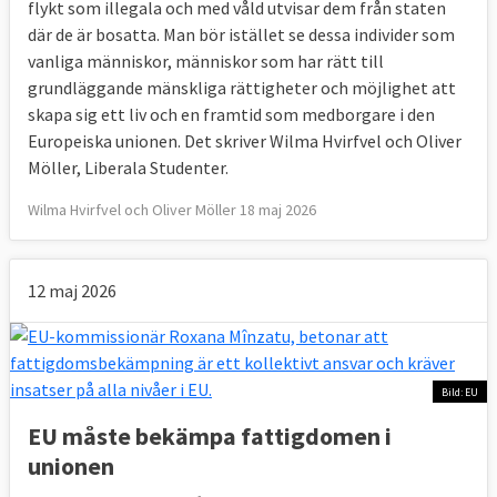
flykt som illegala och med våld utvisar dem från staten
där de är bosatta. Man bör istället se dessa individer som
vanliga människor, människor som har rätt till
grundläggande mänskliga rättigheter och möjlighet att
skapa sig ett liv och en framtid som medborgare i den
Europeiska unionen. Det skriver Wilma Hvirfvel och Oliver
Möller, Liberala Studenter.
Wilma Hvirfvel och Oliver Möller 18 maj 2026
12 maj 2026
Bild: EU
EU måste bekämpa fattigdomen i
unionen