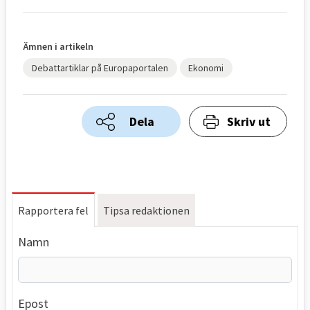
Ämnen i artikeln
Debattartiklar på Europaportalen
Ekonomi
Dela
Skriv ut
Rapportera fel
Tipsa redaktionen
Namn
Epost