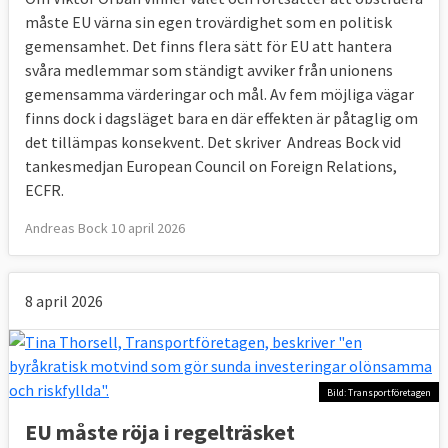
måste EU värna sin egen trovärdighet som en politisk
gemensamhet. Det finns flera sätt för EU att hantera
svåra medlemmar som ständigt avviker från unionens
gemensamma värderingar och mål. Av fem möjliga vägar
finns dock i dagsläget bara en där effekten är påtaglig om
det tillämpas konsekvent. Det skriver Andreas Bock vid
tankesmedjan European Council on Foreign Relations,
ECFR.
Andreas Bock 10 april 2026
8 april 2026
Bild: Transportföretagen
EU måste röja i regelträsket