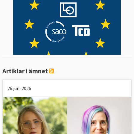
Artiklar i ämnet
26 juni 2026