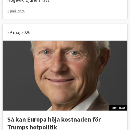
1 juni 2026
29 maj 2026
Bild: Privat
Så kan Europa höja kostnaden för
Trumps hotpolitik