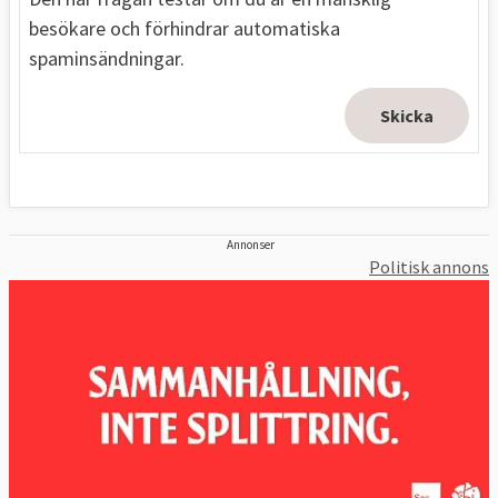
besökare och förhindrar automatiska
spaminsändningar.
Annonser
Politisk annons