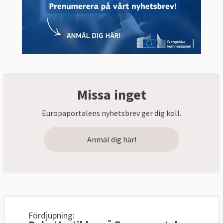
Missa inget
Europaportalens nyhetsbrev ger dig koll.
Anmäl dig här!
Fördjupning: