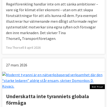
Regelförenkling handlar inte om att sänka ambitioner –
vare sig för klimat eller ekonomi – utan om att skapa
förutsättningar för att alls kunna nå dem. Fyra exempel
illustrerar hur välmenande men dåligt utformade regler
systematiskt motverkar sina egna syften och försvagar
den inre marknaden. Det skriver Tina
Thorsell
,
Transportföretagen.
Tina Thorsell 8 april 2026
27 mars 2026
Bild: Privat
Underskatta inte tyranniets globala
förmåga