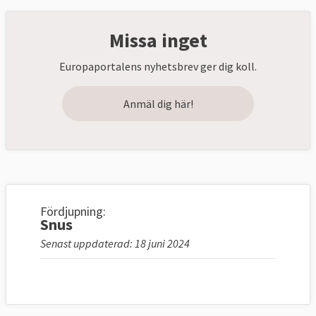
Missa inget
Europaportalens nyhetsbrev ger dig koll.
Anmäl dig här!
Fördjupning:
Snus
Senast uppdaterad: 18 juni 2024