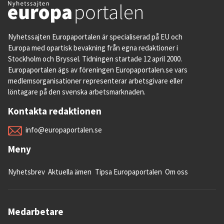
Nyhetssajten Europaportalen är specialiserad på EU och
Europa med opartisk bevakning från egna redaktioner i
Stockholm och Bryssel. Tidningen startade 12 april 2000.
Europaportalen ägs av föreningen Europaportalen.se vars
medlemsorganisationer representerar arbetsgivare eller
löntagare på den svenska arbetsmarknaden.
Kontakta redaktionen
info@europaportalen.se
Meny
Nyhetsbrev
Aktuella ämen
Tipsa Europaportalen
Om oss
Medarbetare