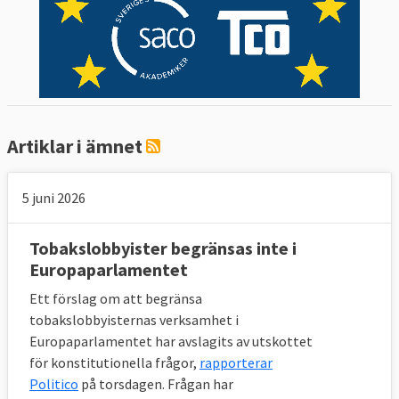
Artiklar i ämnet
5 juni 2026
Tobakslobbyister begränsas inte i
Europaparlamentet
Ett förslag om att begränsa
tobakslobbyisternas verksamhet i
Europaparlamentet har avslagits av utskottet
för konstitutionella frågor,
rapporterar
Politico
på torsdagen. Frågan har