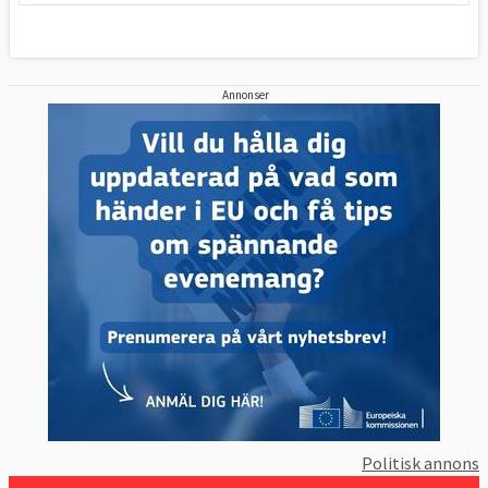
Annonser
Politisk annons