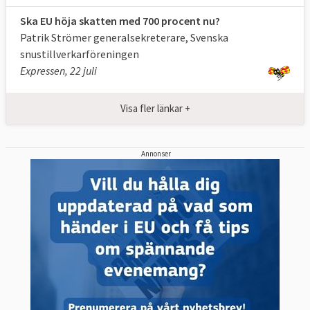
Ska EU höja skatten med 700 procent nu?
Patrik Strömer generalsekreterare, Svenska
snustillverkarföreningen
Expressen, 22 juli
Visa fler länkar +
Annonser