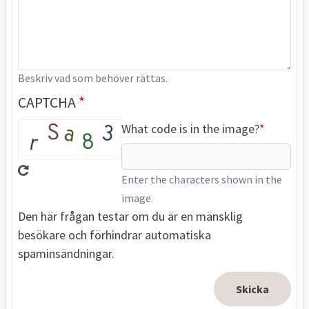
Beskriv vad som behöver rättas.
CAPTCHA
What code is in the image?
Enter the characters shown in the
image.
Den här frågan testar om du är en mänsklig
besökare och förhindrar automatiska
spaminsändningar.