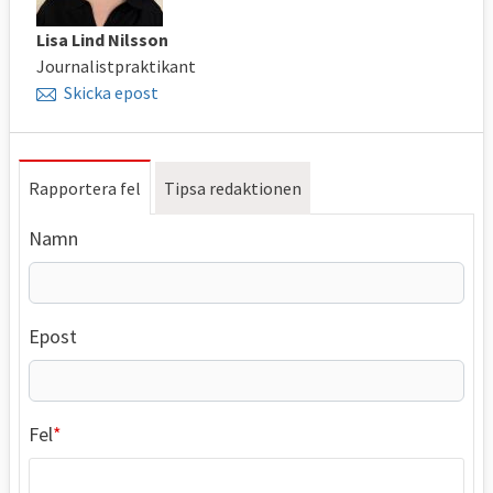
Lisa Lind Nilsson
Journalistpraktikant
Skicka epost
Rapportera fel
Tipsa redaktionen
Namn
Epost
Fel