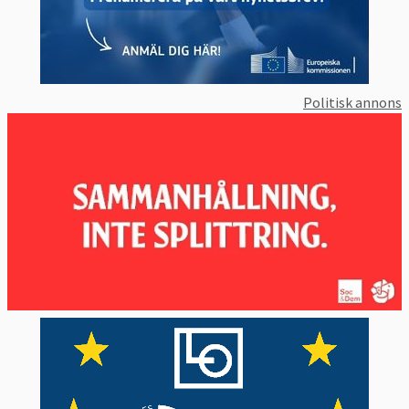
Politisk annons