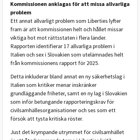
Kommissionen anklagas för att missa allvarliga
problem
Ett annat allvarligt problem som Liberties lyfter
fram är att kommissionen helt och hållet missar
viktiga hot mot rättsstaten i flera länder.
Rapporten identifierar 17 allvarliga problem i
Italien och sex i Slovakien som utelämnades helt
från kommissionens rapport för 2025.
Detta inkluderar bland annat en ny säkerhetslag i
Italien som kritiker menar inskränker
grundläggande friheter, samt en ny lag i Slovakien
som inför betungande rapporteringskrav för
civilsamhällesorganisationer och ses som ett
försök att tysta kritiska röster.
Just det krympande utrymmet för civilsamhället