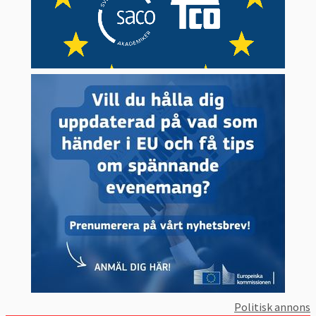
Politisk annons