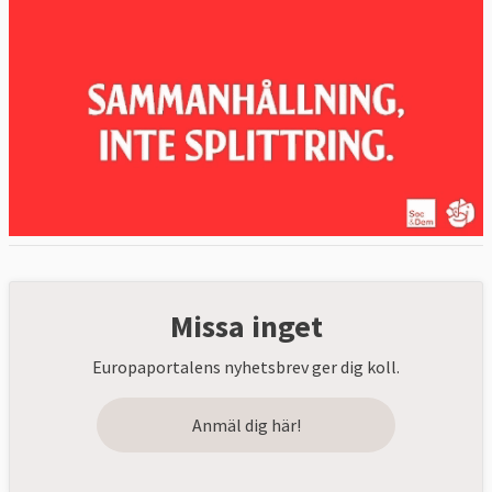
Missa inget
Europaportalens nyhetsbrev ger dig koll.
Anmäl dig här!