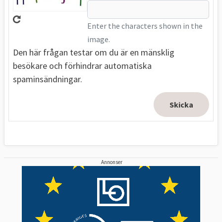
Enter the characters shown in the
image.
Den här frågan testar om du är en mänsklig
besökare och förhindrar automatiska
spaminsändningar.
Annonser