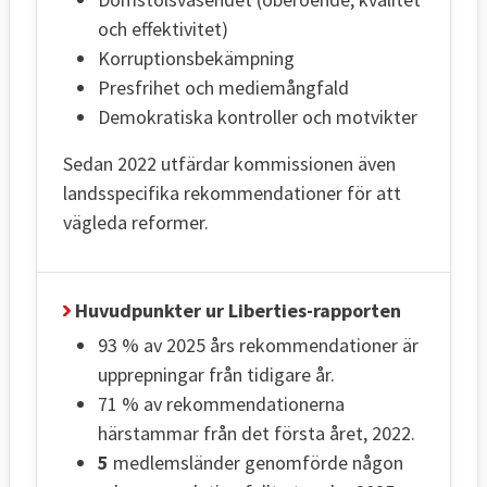
och effektivitet)
Korruptionsbekämpning
Presfrihet och mediemångfald
Demokratiska kontroller och motvikter
Sedan 2022 utfärdar kommissionen även
landsspecifika rekommendationer för att
vägleda reformer.
Huvudpunkter ur Liberties-rapporten
93 % av 2025 års rekommendationer är
upprepningar från tidigare år.
71 % av rekommendationerna
härstammar från det första året, 2022.
5
medlemsländer genomförde någon