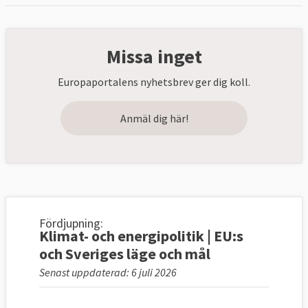
Missa inget
Europaportalens nyhetsbrev ger dig koll.
Anmäl dig här!
Fördjupning:
Klimat- och energipolitik | EU:s
och Sveriges läge och mål
Senast uppdaterad: 6 juli 2026