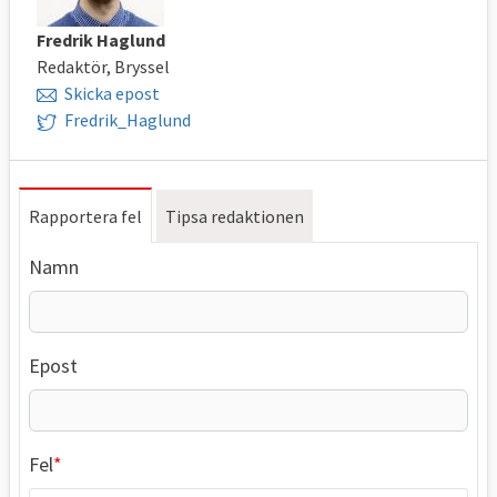
Fredrik Haglund
Redaktör, Bryssel
Skicka epost
Fredrik_Haglund
Rapportera fel
Tipsa redaktionen
Namn
Epost
Fel