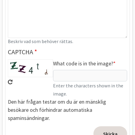
Beskriv vad som behöver rättas.
CAPTCHA
What code is in the image?
Enter the characters shown in the
image.
Den här frågan testar om du är en mänsklig
besökare och förhindrar automatiska
spaminsändningar.