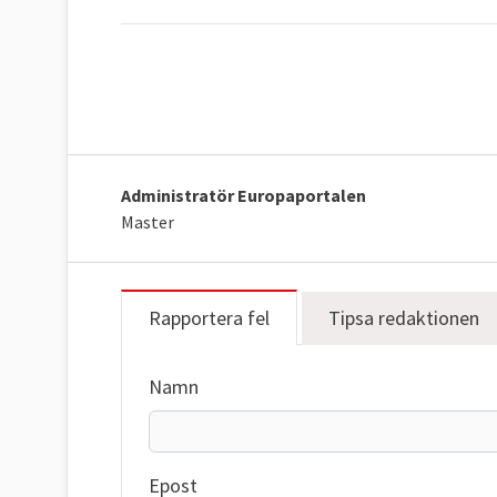
Administratör Europaportalen
Master
Rapportera fel
Tipsa redaktionen
Namn
Epost