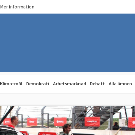
Mer information
Klimatmål
Demokrati
Arbetsmarknad
Debatt
Alla ämnen