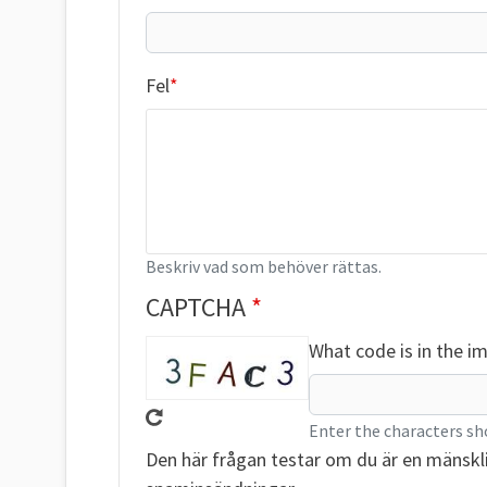
Fel
Beskriv vad som behöver rättas.
CAPTCHA
What code is in the i
Enter the characters sh
Den här frågan testar om du är en mänskl