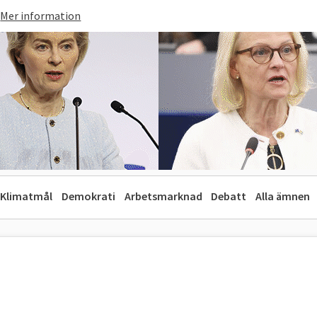
Mer information
Klimatmål
Demokrati
Arbetsmarknad
Debatt
Alla ämnen