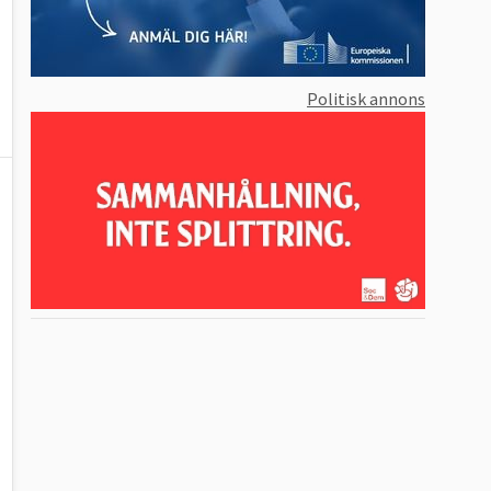
Politisk annons