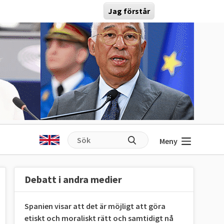
Jag förstår
Meny
Debatt i andra medier
Spanien visar att det är möjligt att göra
etiskt och moraliskt rätt och samtidigt nå