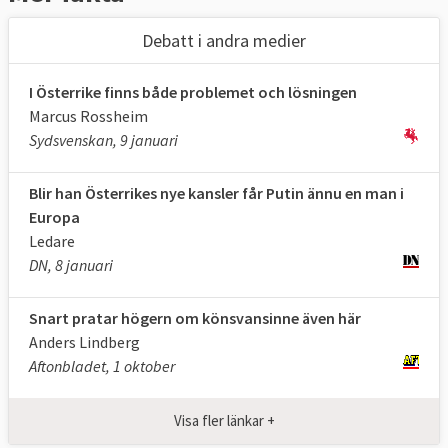
Debatt i andra medier
I Österrike finns både problemet och lösningen
Marcus Rossheim
Sydsvenskan, 9 januari
Blir han Österrikes nye kansler får Putin ännu en man i
Europa
Ledare
DN, 8 januari
Snart pratar högern om könsvansinne även här
Anders Lindberg
Aftonbladet, 1 oktober
Visa fler länkar +