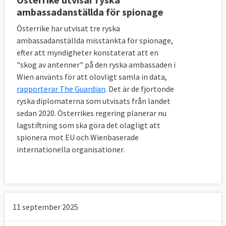
ambassadanställda för spionage
Österrike har utvisat tre ryska
ambassadanställda misstänkta för spionage,
efter att myndigheter konstaterat att en
"skog av antenner" på den ryska ambassaden i
Wien använts för att olovligt samla in data,
rapporterar The Guardian
. Det är de fjortonde
ryska diplomaterna som utvisats från landet
sedan 2020. Österrikes regering planerar nu
lagstiftning som ska göra det olagligt att
spionera mot EU och Wienbaserade
internationella organisationer.
11 september 2025