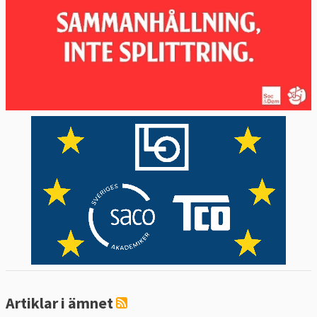
Artiklar i ämnet